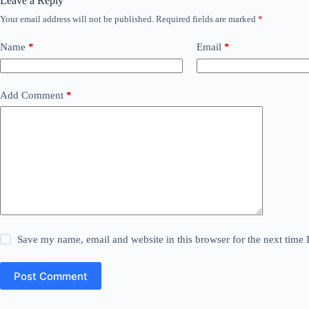
Leave a Reply
Your email address will not be published.
Required fields are marked
*
Name
*
Email
*
Add Comment
*
Save my name, email and website in this browser for the next time
Post Comment