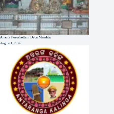
Ananta Purushottam Deba Mandira
August 1, 2026