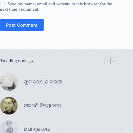
Save my name, email and website in this browser for the
next time I comment.
Post Comment
Trending now
ଫୁଟାଡଙ୍ଗାର ନାଉରୀ
ନୀଳମଣି ବିଦ୍ୟାରତ୍ନ
ରାଣୀ ଶୁକଦେଇ