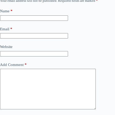
Your email address will not be published.
Required fields are marked
*
Name
*
Email
*
Website
Add Comment
*