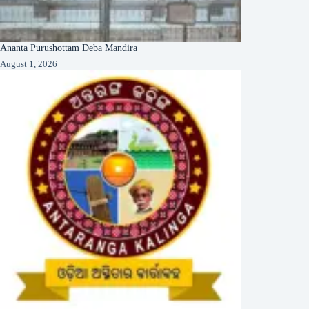
Ananta Purushottam Deba Mandira
August 1, 2026