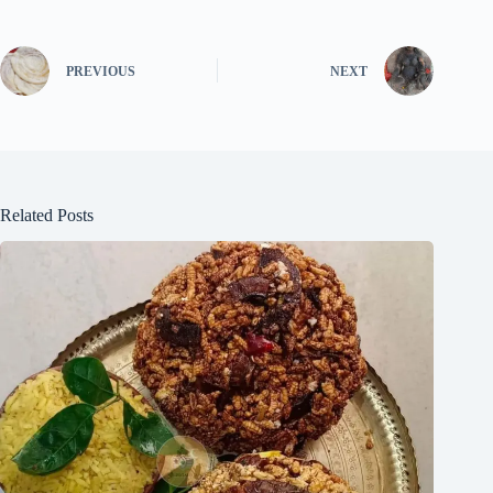
PREVIOUS
NEXT
Related Posts