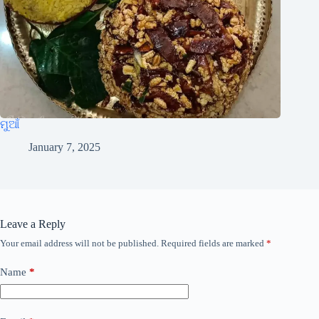
ମୁଆଁ
January 7, 2025
Leave a Reply
Your email address will not be published.
Required fields are marked
*
Name
*