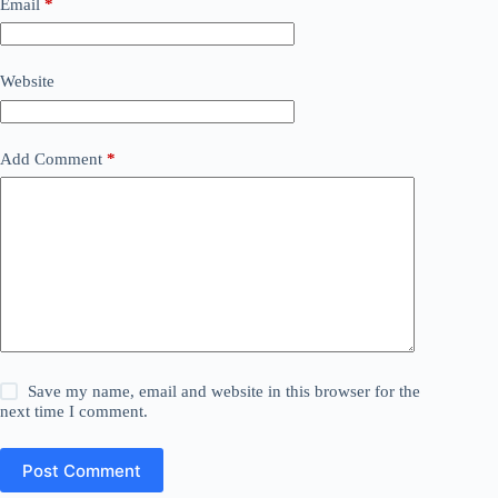
Email
*
Website
Add Comment
*
Save my name, email and website in this browser for the
next time I comment.
Post Comment