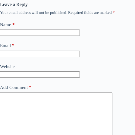
Leave a Reply
Your email address will not be published.
Required fields are marked
*
Name
*
Email
*
Website
Add Comment
*