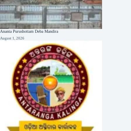
Ananta Purushottam Deba Mandira
August 1, 2026