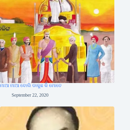
ମାଆ ମାଆ ବୋଲି ଡାକୁଛ କି ମୋତେ
September 22, 2020