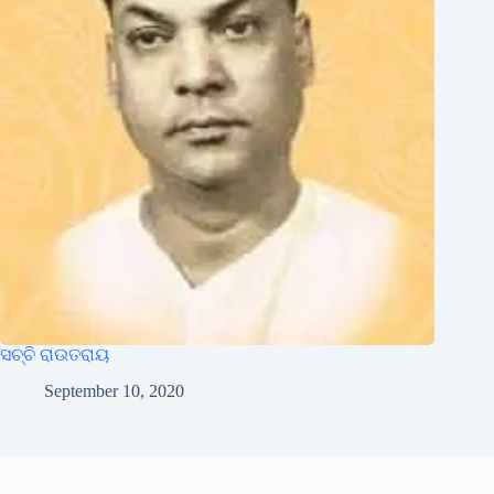
ସଚ୍ଚି ରାଉତରାୟ
September 10, 2020