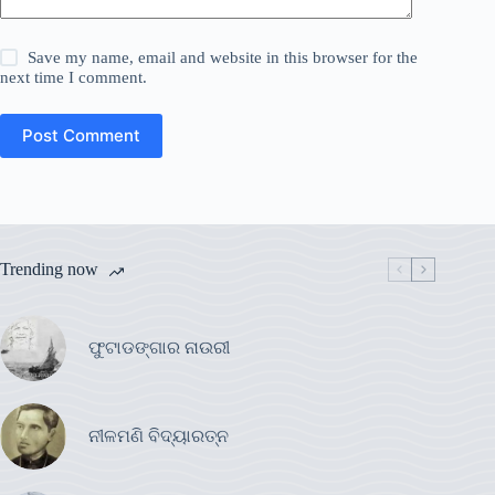
Save my name, email and website in this browser for the
next time I comment.
Post Comment
Trending now
ଫୁଟାଡଙ୍ଗାର ନାଉରୀ
ନୀଳମଣି ବିଦ୍ୟାରତ୍ନ