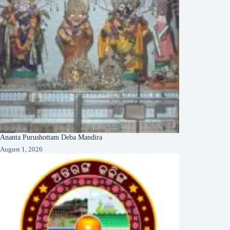
Ananta Purushottam Deba Mandira
August 1, 2026