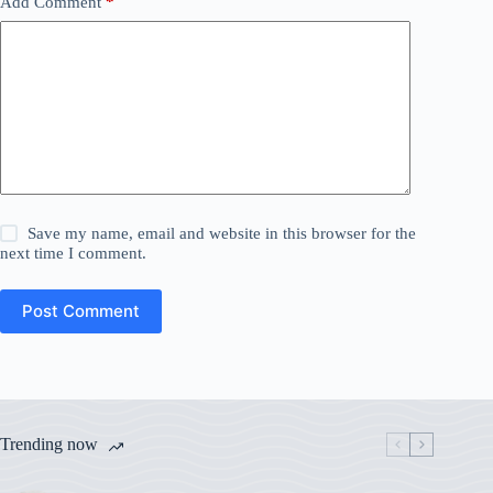
Add Comment
*
Save my name, email and website in this browser for the
next time I comment.
Post Comment
Trending now