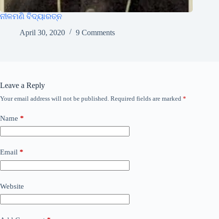
ନୀଳମଣି ବିଦ୍ୟାରତ୍ନ
April 30, 2020
9 Comments
Leave a Reply
Your email address will not be published.
Required fields are marked
*
Name
*
Email
*
Website