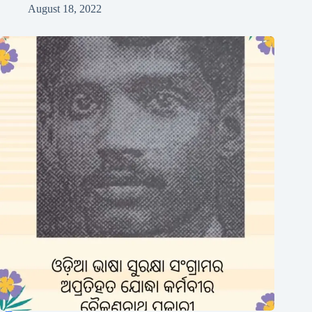
August 18, 2022