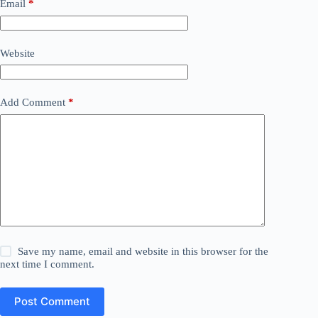
Email
*
Website
Add Comment
*
Save my name, email and website in this browser for the
next time I comment.
Post Comment