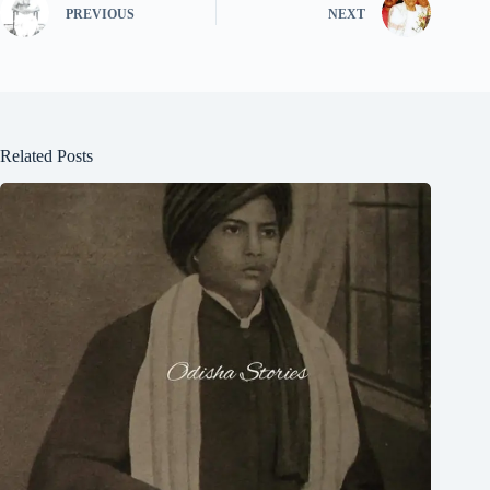
PREVIOUS
NEXT
Related Posts