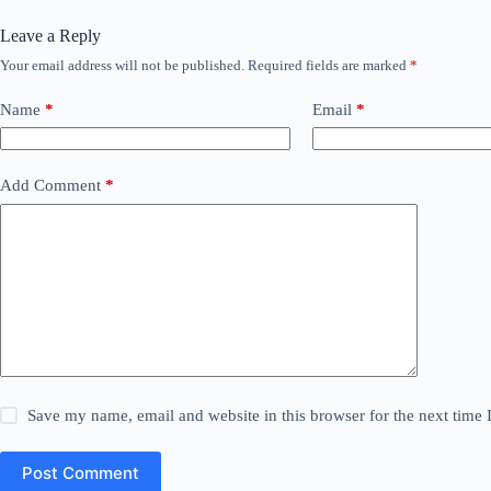
Leave a Reply
Your email address will not be published.
Required fields are marked
*
Name
*
Email
*
Add Comment
*
Save my name, email and website in this browser for the next time
Post Comment