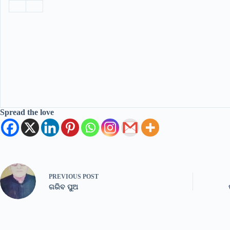
Spread the love
PREVIOUS
POST
ଗରିବ ପୁଅ