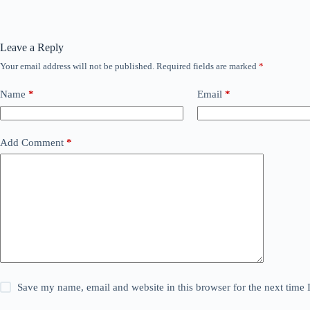
Leave a Reply
Your email address will not be published.
Required fields are marked
*
Name
*
Email
*
Add Comment
*
Save my name, email and website in this browser for the next time