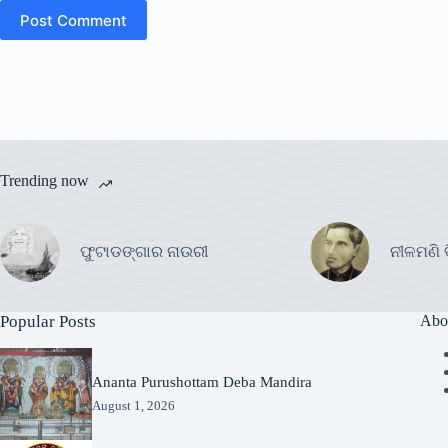
Post Comment
Trending now
ଫୁଟାଡଙ୍ଗାର ନାଉରୀ
ନୀଳମଣି 
Popular Posts
Abo
Ananta Purushottam Deba Mandira
August 1, 2026