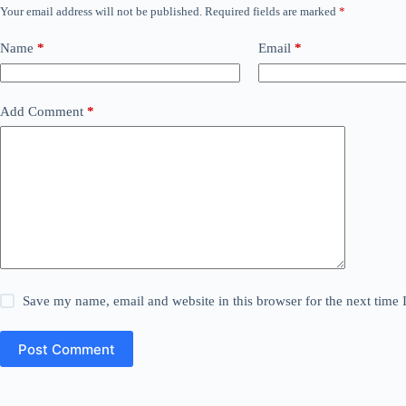
Your email address will not be published.
Required fields are marked
*
Name
*
Email
*
Add Comment
*
Save my name, email and website in this browser for the next time
Post Comment