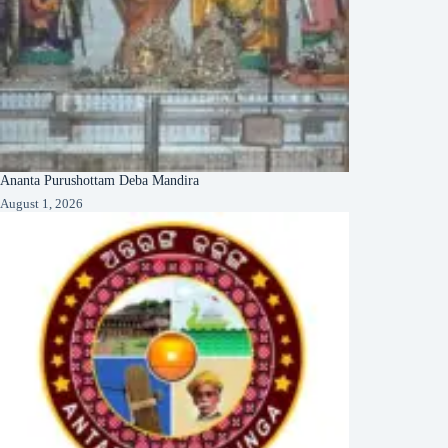
Ananta Purushottam Deba Mandira
August 1, 2026