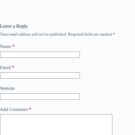
Leave a Reply
Your email address will not be published.
Required fields are marked
*
Name
*
Email
*
Website
Add Comment
*