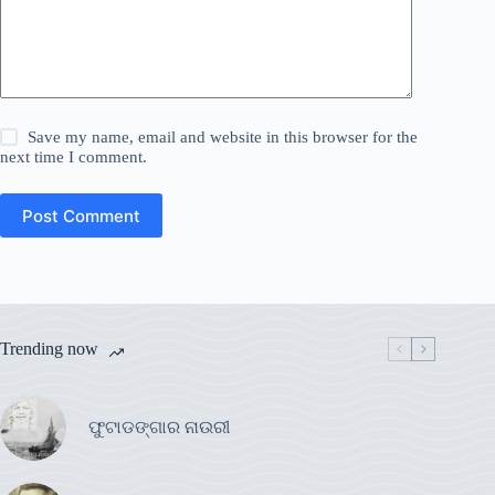
Save my name, email and website in this browser for the
next time I comment.
Post Comment
Trending now
ଫୁଟାଡଙ୍ଗାର ନାଉରୀ