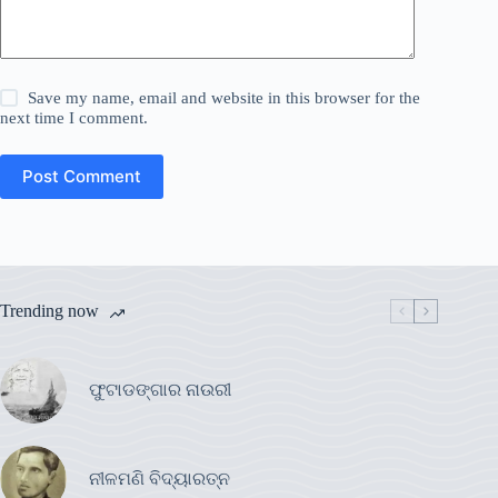
Save my name, email and website in this browser for the
next time I comment.
Post Comment
Trending now
ଫୁଟାଡଙ୍ଗାର ନାଉରୀ
ନୀଳମଣି ବିଦ୍ୟାରତ୍ନ