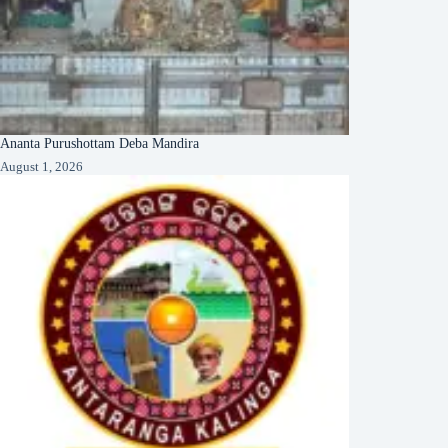
Ananta Purushottam Deba Mandira
August 1, 2026