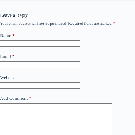
Leave a Reply
Your email address will not be published.
Required fields are marked
*
Name
*
Email
*
Website
Add Comment
*