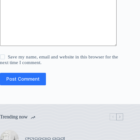
Save my name, email and website in this browser for the
next time I comment.
Post Comment
Trending now
ଫୁଟାଡଙ୍ଗାର ନାଉରୀ