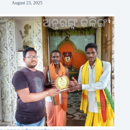
August 23, 2025