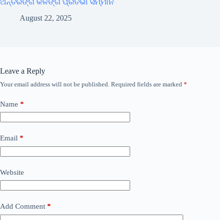
ଅନ୍ତରଙ୍ଗ କଳିଙ୍ଗ ପ୍ରତିଭା ସମ୍ମାନ
August 22, 2025
Leave a Reply
Your email address will not be published.
Required fields are marked
*
Name
*
Email
*
Website
Add Comment
*