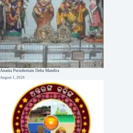
Ananta Purushottam Deba Mandira
August 1, 2026