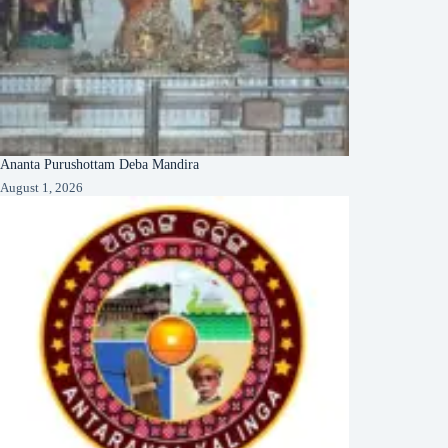
Ananta Purushottam Deba Mandira
August 1, 2026