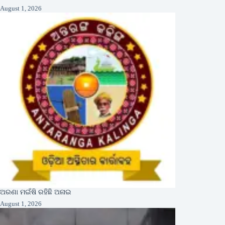
August 1, 2026
ଅରଣା ମଇଁଷି ରହିଛି ଅନାଇ
August 1, 2026