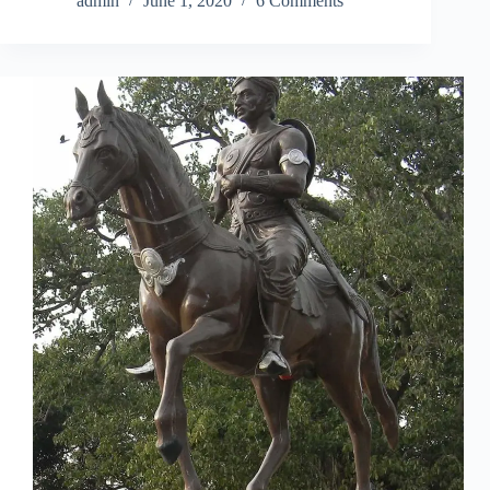
admin
June 1, 2020
6 Comments