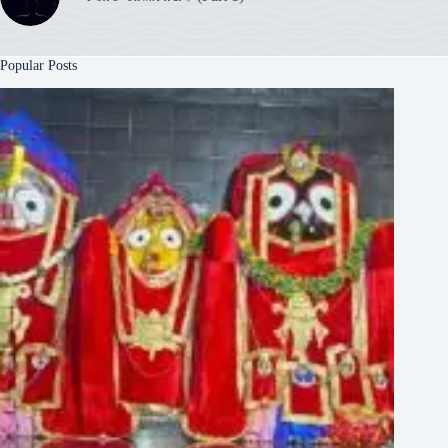
Popular Posts