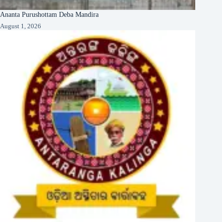
Ananta Purushottam Deba Mandira
August 1, 2026