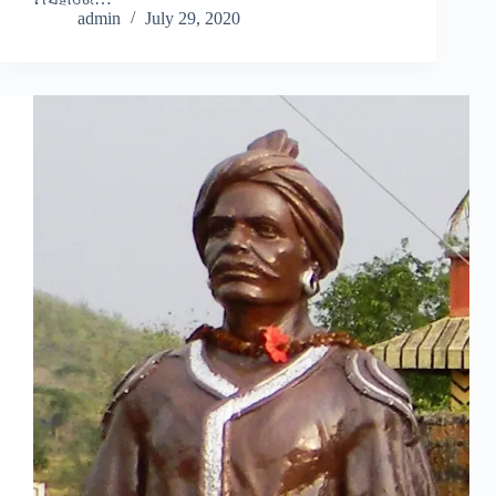
admin
July 29, 2020