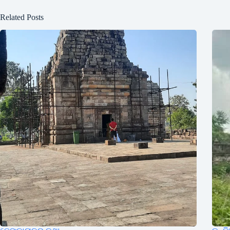
Related Posts