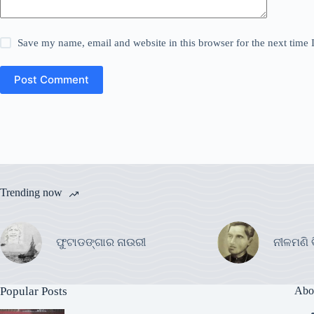
Save my name, email and website in this browser for the next time
Post Comment
Trending now
ଫୁଟାଡଙ୍ଗାର ନାଉରୀ
ନୀଳମଣି 
Popular Posts
Abo