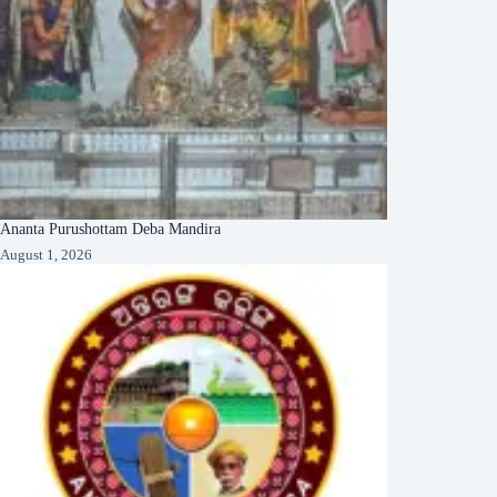
Ananta Purushottam Deba Mandira
August 1, 2026