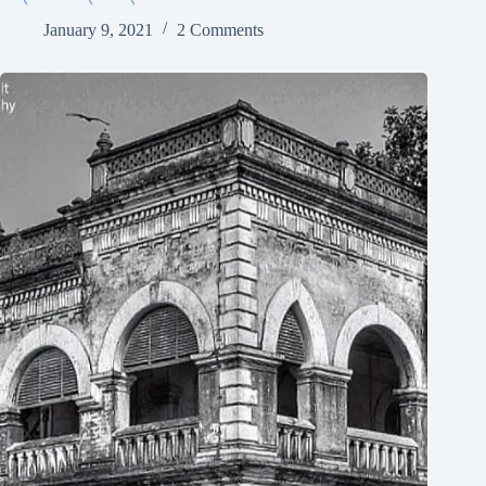
January 9, 2021
2 Comments