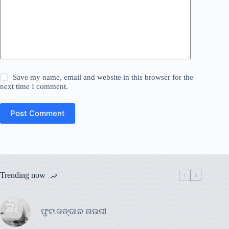
Save my name, email and website in this browser for the
next time I comment.
Post Comment
Trending now
ଫୁଟାଡଙ୍ଗାର ନାଉରୀ