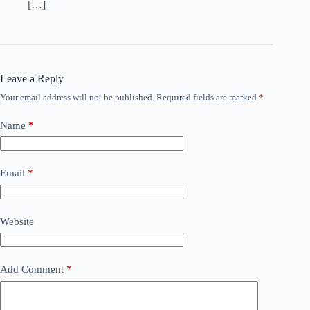
[…]
Leave a Reply
Your email address will not be published.
Required fields are marked
*
Name
*
Email
*
Website
Add Comment
*