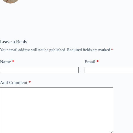
Leave a Reply
Your email address will not be published.
Required fields are marked
*
Name
*
Email
*
Add Comment
*