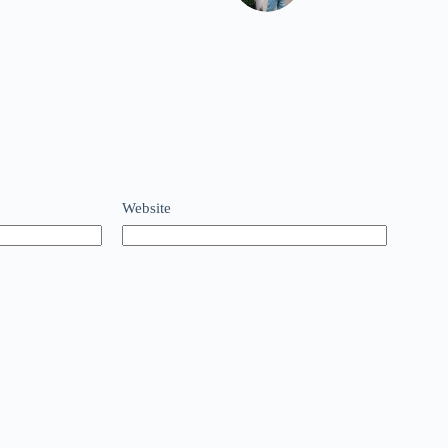
Website