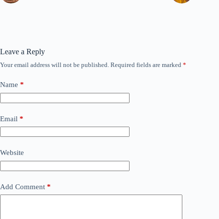
Leave a Reply
Your email address will not be published.
Required fields are marked
*
Name
*
Email
*
Website
Add Comment
*