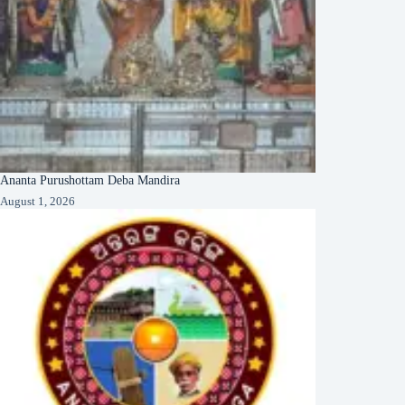
Ananta Purushottam Deba Mandira
August 1, 2026