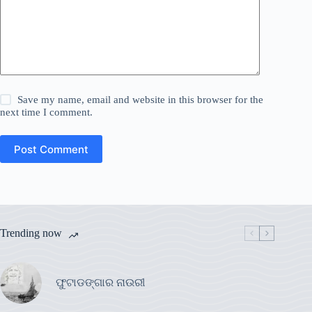
Save my name, email and website in this browser for the
next time I comment.
Post Comment
Trending now
ଫୁଟାଡଙ୍ଗାର ନାଉରୀ