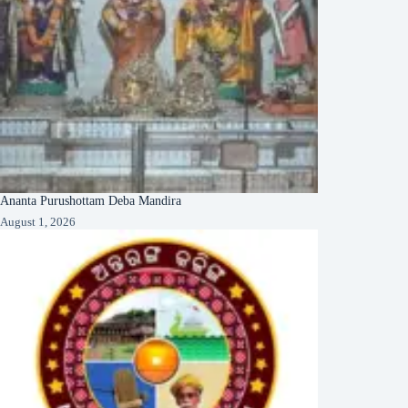
Ananta Purushottam Deba Mandira
August 1, 2026