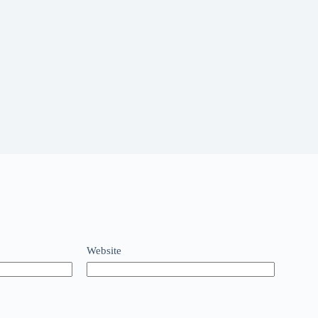
Website