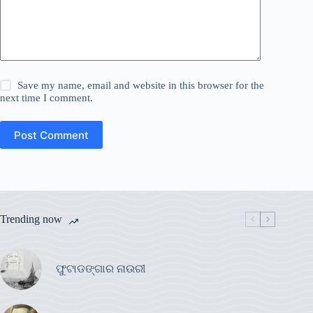
Save my name, email and website in this browser for the
next time I comment.
Post Comment
Trending now
ଫୁଟାଡଙ୍ଗାର ନାଉରୀ