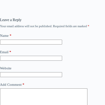
Leave a Reply
Your email address will not be published.
Required fields are marked
*
Name
*
Email
*
Website
Add Comment
*