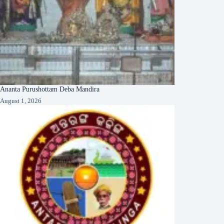
Ananta Purushottam Deba Mandira
August 1, 2026