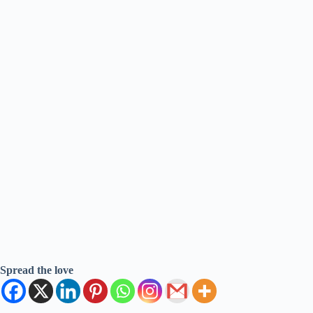
Spread the love