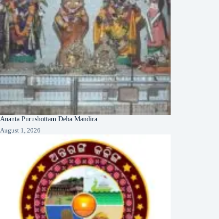
Ananta Purushottam Deba Mandira
August 1, 2026