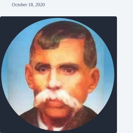
October 18, 2020