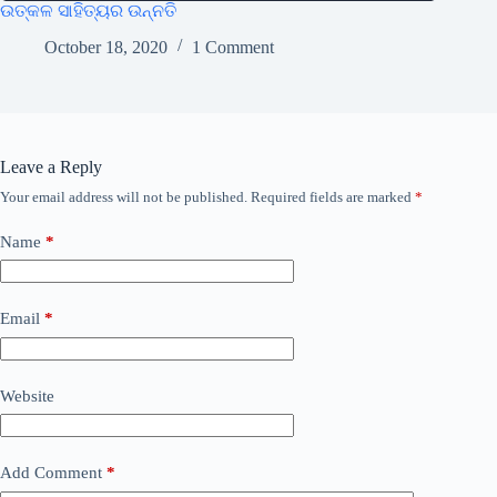
ଉତ୍କଳ ସାହିତ୍ୟର ଉନ୍ନତି
October 18, 2020
1 Comment
Leave a Reply
Your email address will not be published.
Required fields are marked
*
Name
*
Email
*
Website
Add Comment
*