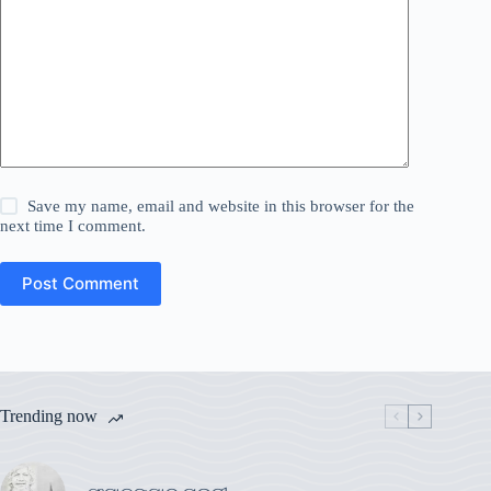
Save my name, email and website in this browser for the
next time I comment.
Post Comment
Trending now