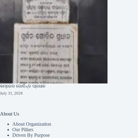
କମ୍ରେଡ ଗୋବିନ୍ଦ ପ୍ରଧାନ
July 31, 2026
About Us
About Organization
Our Pillars
Driven By Purpose​