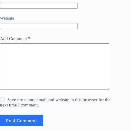
Website
Add Comment
*
Save my name, email and website in this browser for the
next time I comment.
Post Comment