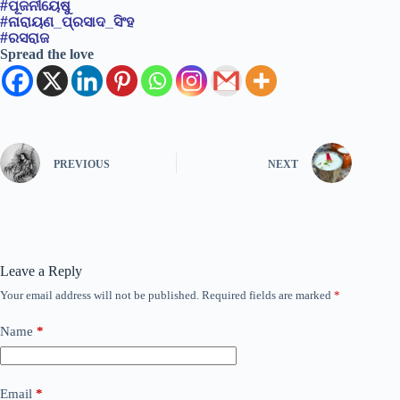
#ପୂଜନୀୟେଷୁ
#ନାରାୟଣ_ପ୍ରସାଦ_ସିଂହ
#ରସରାଜ
Spread the love
PREVIOUS
NEXT
Leave a Reply
Your email address will not be published.
Required fields are marked
*
Name
*
Email
*