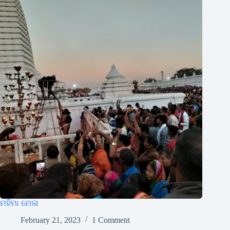
ମହିମା ମେଳା
February 21, 2023
1 Comment