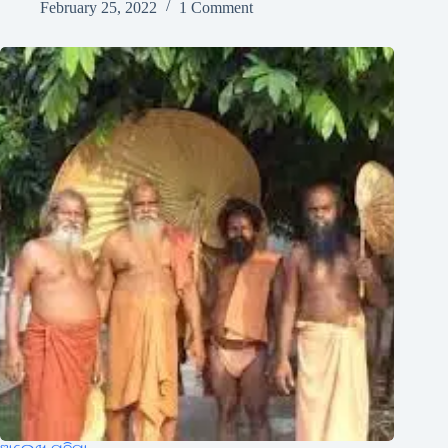
February 25, 2022
1 Comment