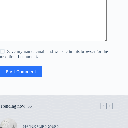
Save my name, email and website in this browser for the
next time I comment.
Post Comment
Trending now
ଫୁଟାଡଙ୍ଗାର ନାଉରୀ