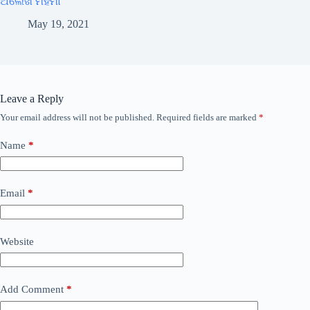
ଅଲେଖ ମହିମା
May 19, 2021
Leave a Reply
Your email address will not be published.
Required fields are marked
*
Name
*
Email
*
Website
Add Comment
*