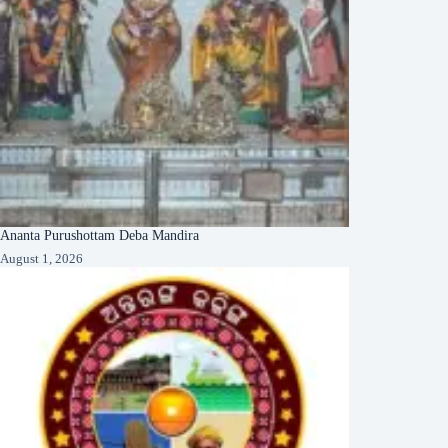
Ananta Purushottam Deba Mandira
August 1, 2026