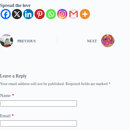
Spread the love
PREVIOUS
NEXT
Leave a Reply
Your email address will not be published.
Required fields are marked
*
Name
*
Email
*