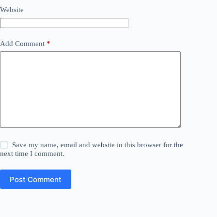
Website
Add Comment
*
Save my name, email and website in this browser for the
next time I comment.
Post Comment