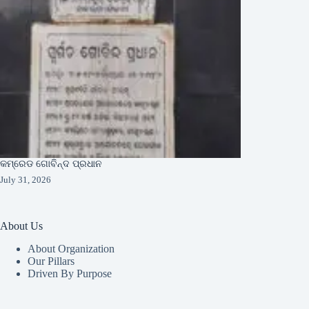
କମ୍ରେଡ ଗୋବିନ୍ଦ ପ୍ରଧାନ
July 31, 2026
About Us
About Organization
Our Pillars
Driven By Purpose​