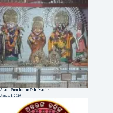
Ananta Purushottam Deba Mandira
August 1, 2026