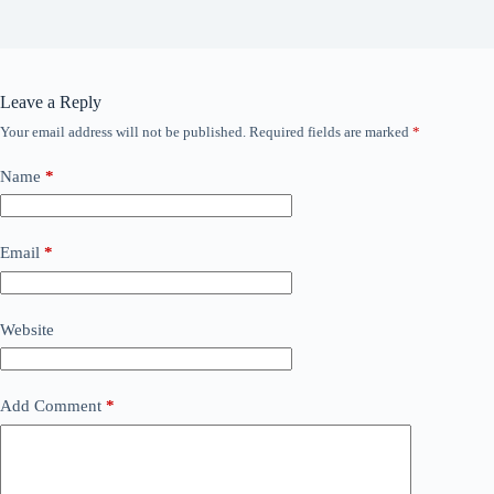
Leave a Reply
Your email address will not be published.
Required fields are marked
*
Name
*
Email
*
Website
Add Comment
*