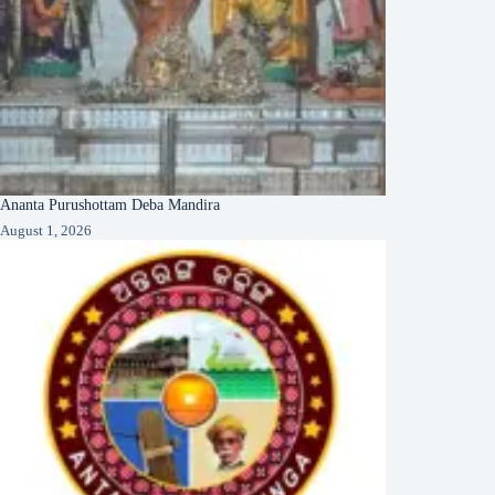
Ananta Purushottam Deba Mandira
August 1, 2026