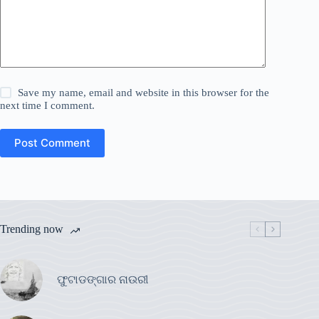
Save my name, email and website in this browser for the
next time I comment.
Post Comment
Trending now
ଫୁଟାଡଙ୍ଗାର ନାଉରୀ