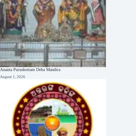
Ananta Purushottam Deba Mandira
August 1, 2026