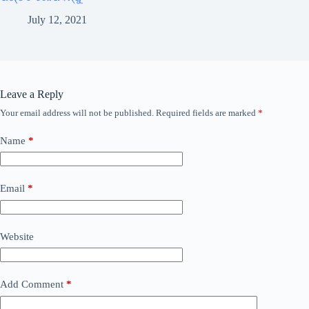
July 12, 2021
Leave a Reply
Your email address will not be published.
Required fields are marked
*
Name
*
Email
*
Website
Add Comment
*