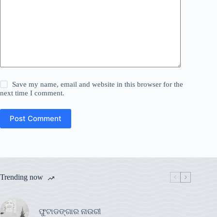
Save my name, email and website in this browser for the
next time I comment.
Post Comment
Trending now
ଫୁଟାଡଙ୍ଗାର ନାଉରୀ