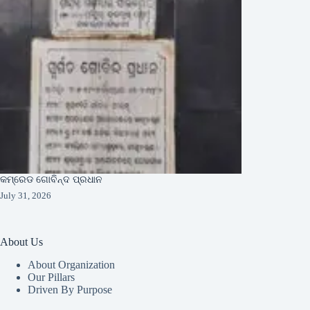
କମ୍ରେଡ ଗୋବିନ୍ଦ ପ୍ରଧାନ
July 31, 2026
About Us
About Organization
Our Pillars
Driven By Purpose​