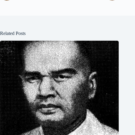
Related Posts