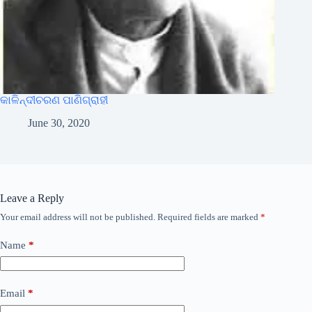
କାଳିନ୍ଦୀଚରଣ ପାଣିଗ୍ରାହୀ
June 30, 2020
Leave a Reply
Your email address will not be published.
Required fields are marked
*
Name
*
Email
*