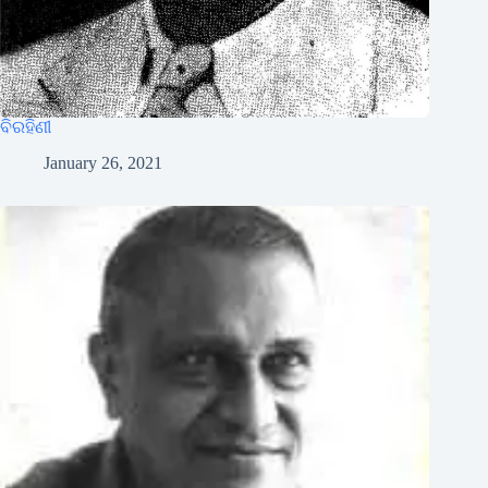
ବିରହିଣୀ
January 26, 2021