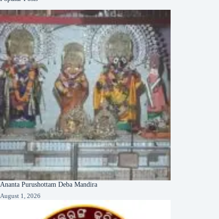
Ananta Purushottam Deba Mandira
August 1, 2026