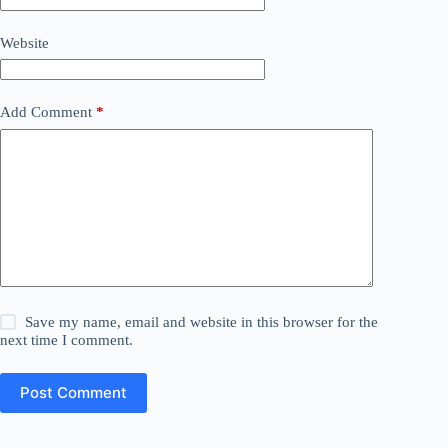
Website
Add Comment
*
Save my name, email and website in this browser for the
next time I comment.
Post Comment