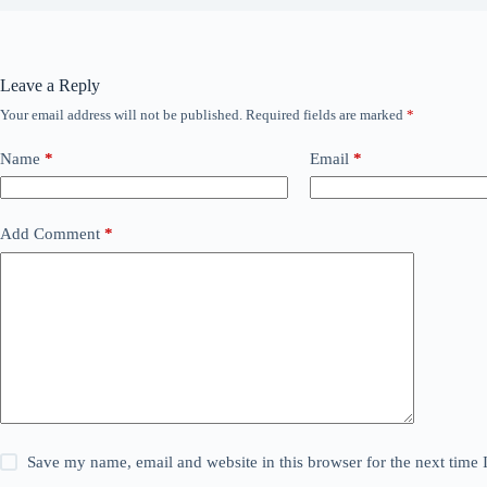
Leave a Reply
Your email address will not be published.
Required fields are marked
*
Name
*
Email
*
Add Comment
*
Save my name, email and website in this browser for the next time