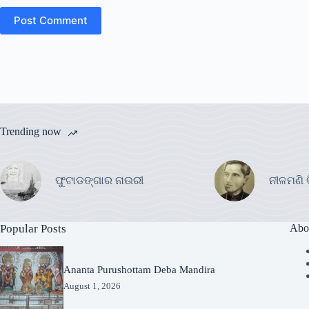
Post Comment
Trending now
ଫୁଟାଡଙ୍ଗାର ନାଉରୀ
ନୀଳମଣି 
Popular Posts
Abo
Ananta Purushottam Deba Mandira
August 1, 2026