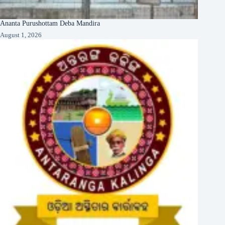
Ananta Purushottam Deba Mandira
August 1, 2026