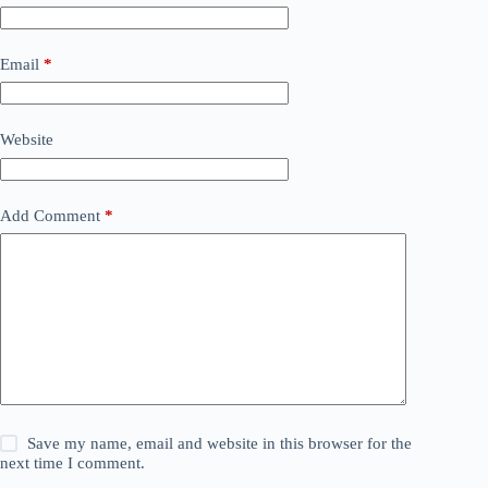
Email
*
Website
Add Comment
*
Save my name, email and website in this browser for the
next time I comment.