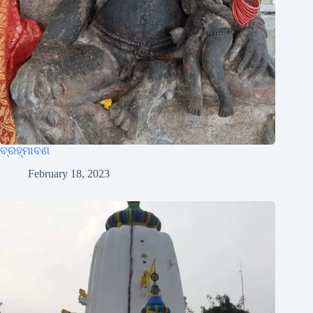
ବ୍ରହ୍ମାବଣ
February 18, 2023