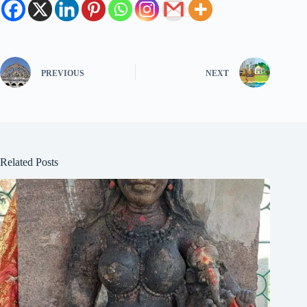
PREVIOUS
NEXT
Related Posts