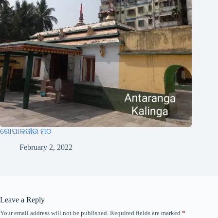
ଗୋପାଳଜୀଉ ମଠ
February 2, 2022
Leave a Reply
Your email address will not be published.
Required fields are marked
*