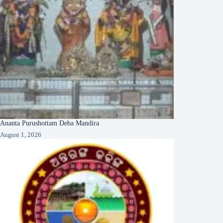
Ananta Purushottam Deba Mandira
August 1, 2026