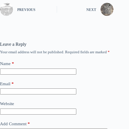
PREVIOUS
NEXT
Leave a Reply
Your email address will not be published.
Required fields are marked
*
Name
*
Email
*
Website
Add Comment
*