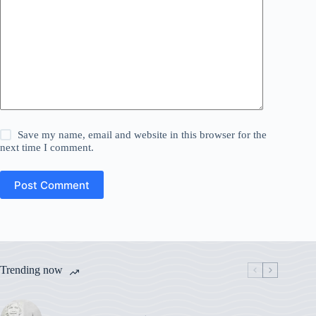
Save my name, email and website in this browser for the
next time I comment.
Post Comment
Trending now