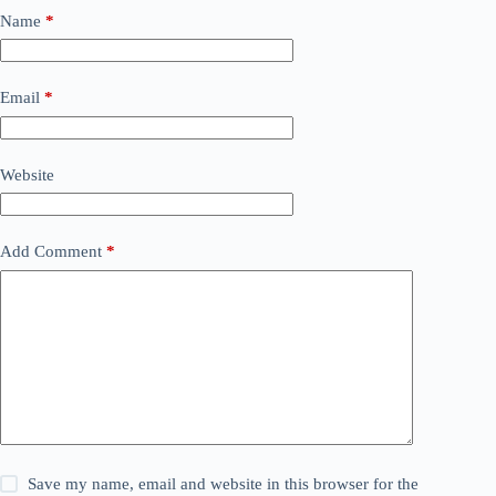
Name
*
Email
*
Website
Add Comment
*
Save my name, email and website in this browser for the