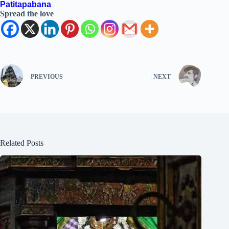
Patitapabana
Spread the love
PREVIOUS
NEXT
Related Posts