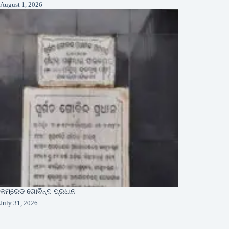
August 1, 2026
କମ୍ରେଡ ଗୋବିନ୍ଦ ପ୍ରଧାନ
July 31, 2026