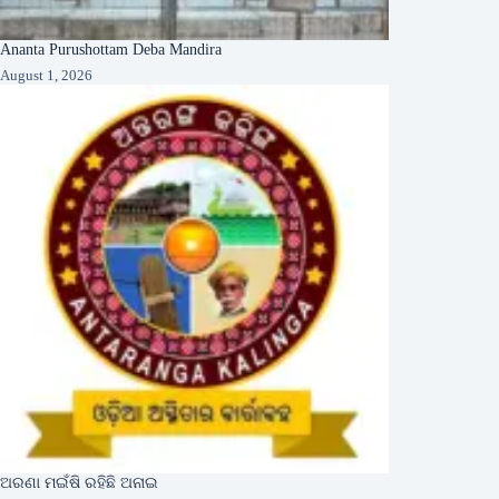
Ananta Purushottam Deba Mandira
August 1, 2026
ଅରଣା ମଇଁଷି ରହିଛି ଅନାଇ