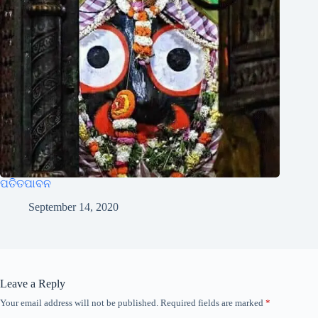
ପତିତପାବନ
September 14, 2020
Leave a Reply
Your email address will not be published.
Required fields are marked
*