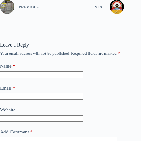
PREVIOUS
NEXT
Leave a Reply
Your email address will not be published.
Required fields are marked
*
Name
*
Email
*
Website
Add Comment
*