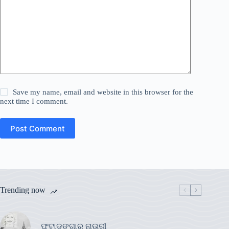
Save my name, email and website in this browser for the
next time I comment.
Post Comment
Trending now
ଫୁଟାଡଙ୍ଗାର ନାଉରୀ