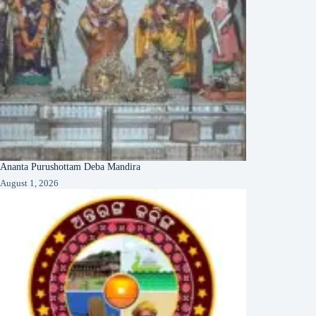
Ananta Purushottam Deba Mandira
August 1, 2026