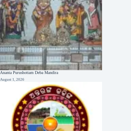
Ananta Purushottam Deba Mandira
August 1, 2026