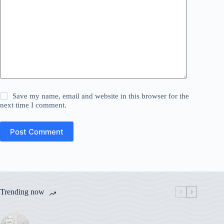
Save my name, email and website in this browser for the
next time I comment.
Post Comment
Trending now