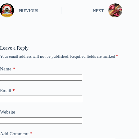
PREVIOUS
NEXT
Leave a Reply
Your email address will not be published.
Required fields are marked
*
Name
*
Email
*
Website
Add Comment
*