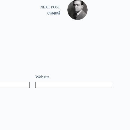
NEXT
POST
କୋଣାର୍କ
Website