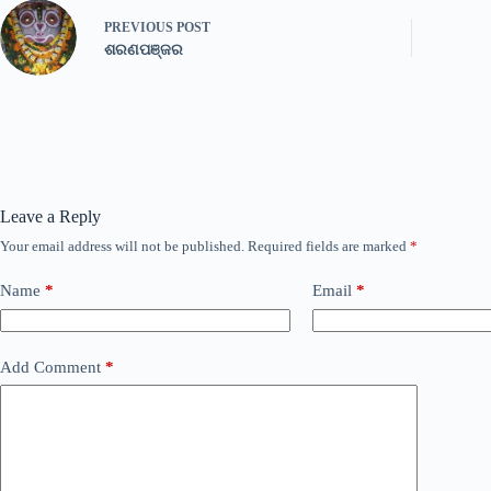
PREVIOUS
POST
ଶରଣପଞ୍ଜର
Leave a Reply
Your email address will not be published.
Required fields are marked
*
Name
*
Email
*
Add Comment
*