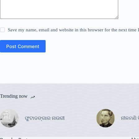
Save my name, email and website in this browser for the next time
Post Comment
Trending now
ଫୁଟାଡଙ୍ଗାର ନାଉରୀ
ନୀଳମଣି 