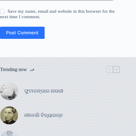
Save my name, email and website in this browser for the
next time I comment.
Post Comment
Trending now
ଫୁଟାଡଙ୍ଗାର ନାଉରୀ
ନୀଳମଣି ବିଦ୍ୟାରତ୍ନ