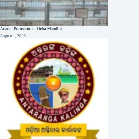
Ananta Purushottam Deba Mandira
August 1, 2026