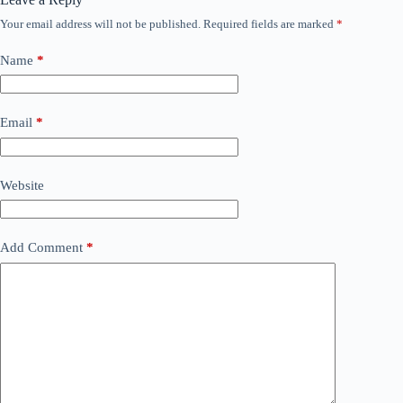
Your email address will not be published.
Required fields are marked
*
Name
*
Email
*
Website
Add Comment
*