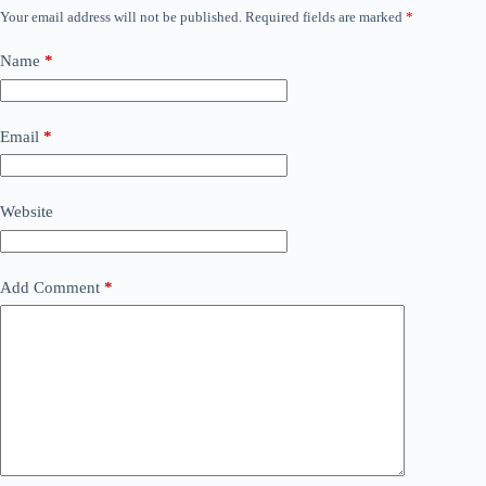
Your email address will not be published.
Required fields are marked
*
Name
*
Email
*
Website
Add Comment
*