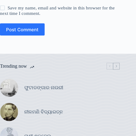
Save my name, email and website in this browser for the
next time I comment.
Post Comment
Trending now
ଫୁଟାଡଙ୍ଗାର ନାଉରୀ
ନୀଳମଣି ବିଦ୍ୟାରତ୍ନ