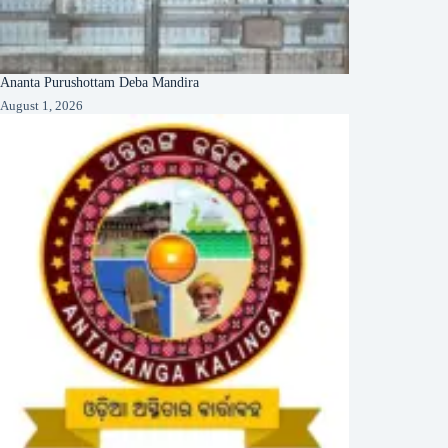
Ananta Purushottam Deba Mandira
August 1, 2026