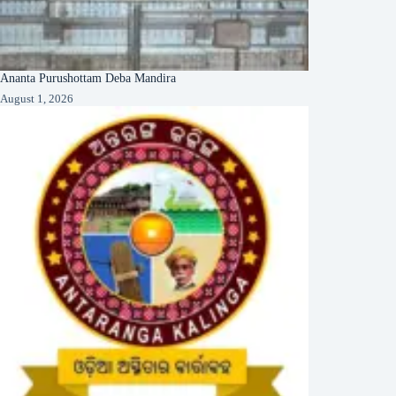
Ananta Purushottam Deba Mandira
August 1, 2026