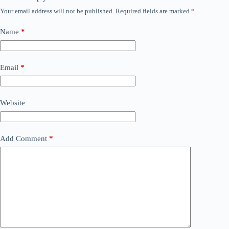
Your email address will not be published.
Required fields are marked
*
Name
*
Email
*
Website
Add Comment
*