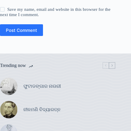
Save my name, email and website in this browser for the
next time I comment.
Post Comment
Trending now
ଫୁଟାଡଙ୍ଗାର ନାଉରୀ
ନୀଳମଣି ବିଦ୍ୟାରତ୍ନ