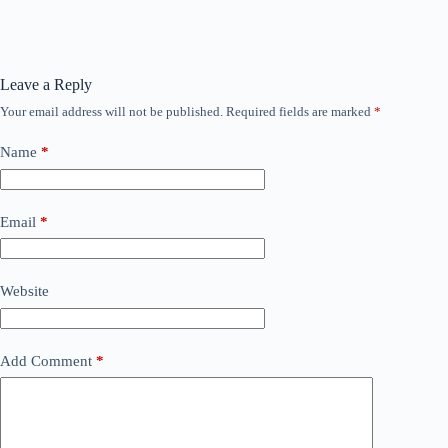
Leave a Reply
Your email address will not be published.
Required fields are marked
*
Name
*
Email
*
Website
Add Comment
*