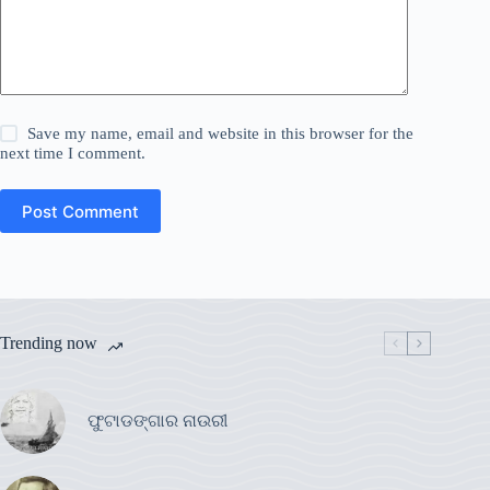
Save my name, email and website in this browser for the
next time I comment.
Post Comment
Trending now
ଫୁଟାଡଙ୍ଗାର ନାଉରୀ