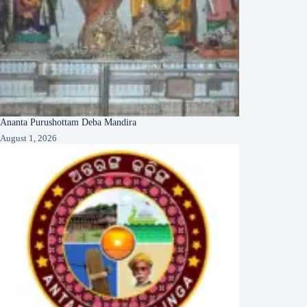
Ananta Purushottam Deba Mandira
August 1, 2026