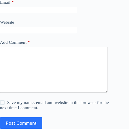
Email
*
Website
Add Comment
*
Save my name, email and website in this browser for the
next time I comment.
Post Comment