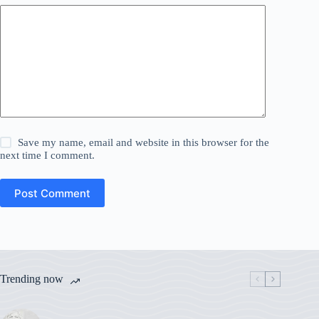
Save my name, email and website in this browser for the
next time I comment.
Post Comment
Trending now