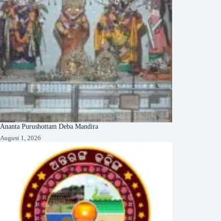
Ananta Purushottam Deba Mandira
August 1, 2026