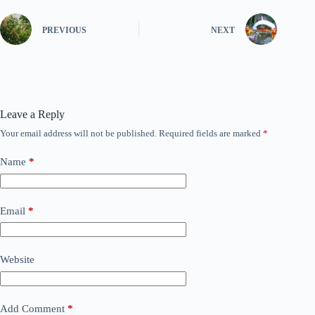
PREVIOUS
NEXT
Leave a Reply
Your email address will not be published.
Required fields are marked
*
Name
*
Email
*
Website
Add Comment
*