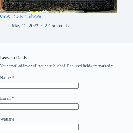
ଦେଶୋ ନାସ୍ତି ମହୀତଳେ
May 12, 2022
2 Comments
Leave a Reply
Your email address will not be published.
Required fields are marked
*
Name
*
Email
*
Website