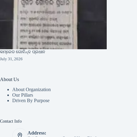
କମ୍ରେଡ ଗୋବିନ୍ଦ ପ୍ରଧାନ
July 31, 2026
About Us
About Organization
Our Pillars
Driven By Purpose​
Contact Info
Address: