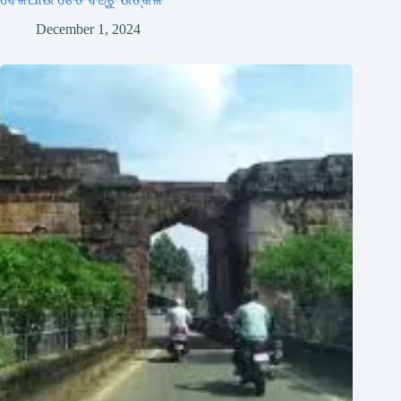
December 1, 2024