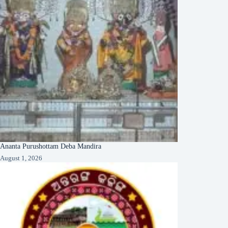
Ananta Purushottam Deba Mandira
August 1, 2026