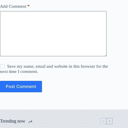
Add Comment
*
Save my name, email and website in this browser for the
next time I comment.
Post Comment
Trending now