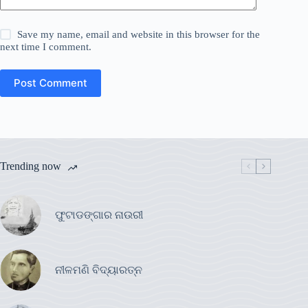
Save my name, email and website in this browser for the
next time I comment.
Post Comment
Trending now
ଫୁଟାଡଙ୍ଗାର ନାଉରୀ
ନୀଳମଣି ବିଦ୍ୟାରତ୍ନ