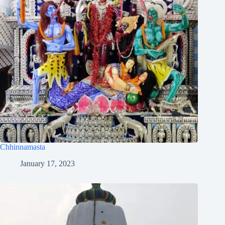
Chhinnamasta
January 17, 2023