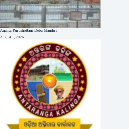
Ananta Purushottam Deba Mandira
August 1, 2026