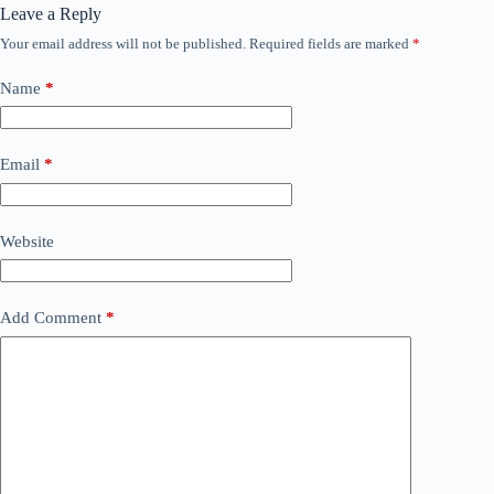
Leave a Reply
Your email address will not be published.
Required fields are marked
*
Name
*
Email
*
Website
Add Comment
*