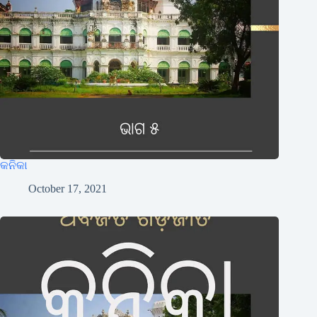
କନିକା
October 17, 2021