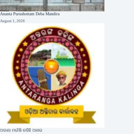
Ananta Purushottam Deba Mandira
August 1, 2026
ଅରଣା ମଇଁଷି ରହିଛି ଅନାଇ