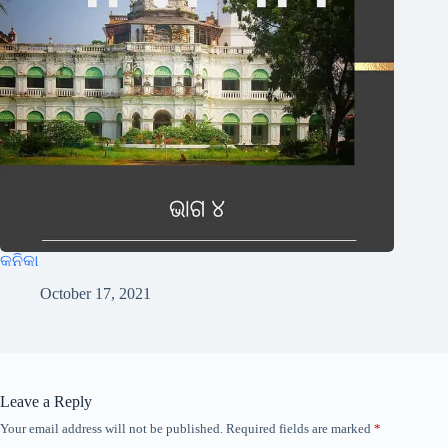
କନିକା
October 17, 2021
Leave a Reply
Your email address will not be published.
Required fields are marked
*