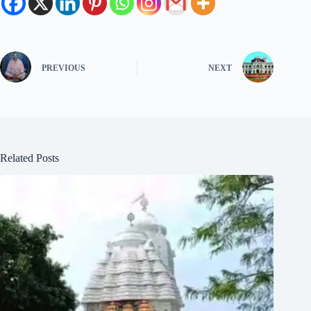
PREVIOUS
NEXT
Related Posts