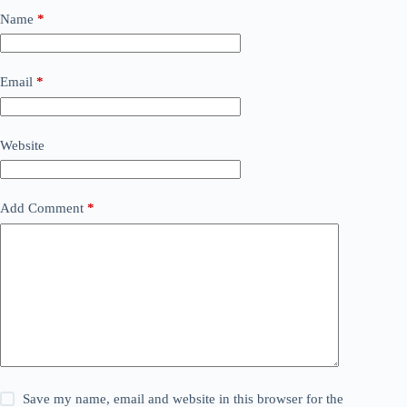
Name
*
Email
*
Website
Add Comment
*
Save my name, email and website in this browser for the