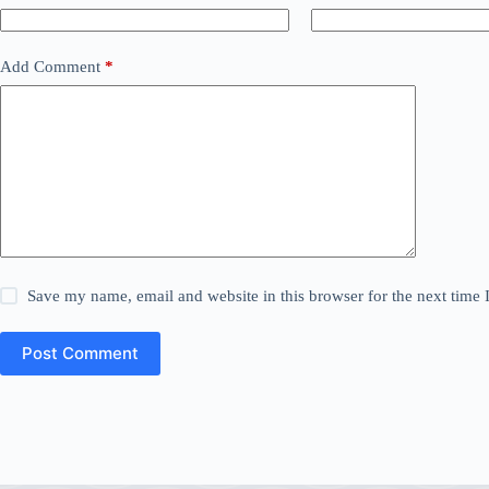
Add Comment
*
Save my name, email and website in this browser for the next time
Post Comment