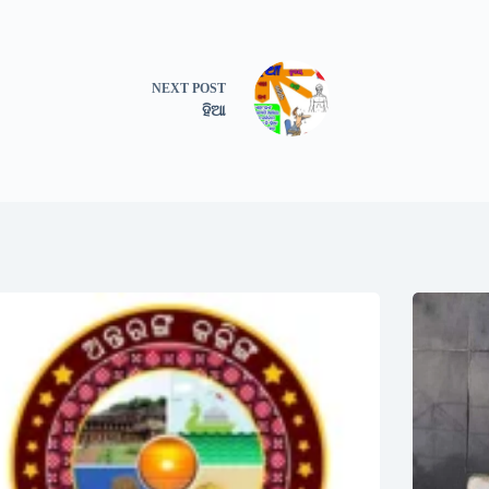
NEXT
POST
ହିଆ