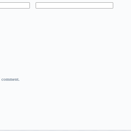
 I comment.