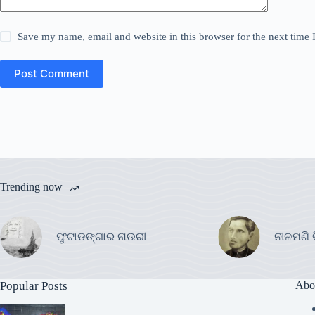
Save my name, email and website in this browser for the next time
Post Comment
Trending now
ଫୁଟାଡଙ୍ଗାର ନାଉରୀ
ନୀଳମଣି 
Popular Posts
Abo