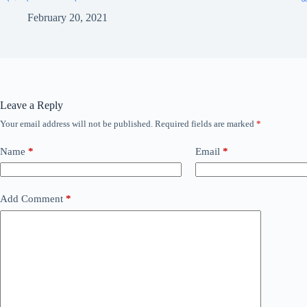
February 20, 2021
Leave a Reply
Your email address will not be published.
Required fields are marked
*
Name
*
Email
*
Add Comment
*