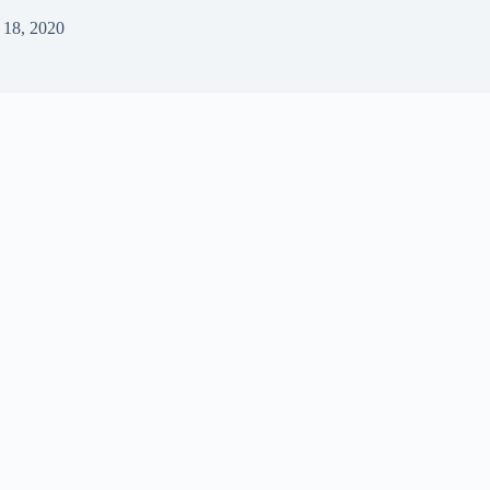
 18, 2020