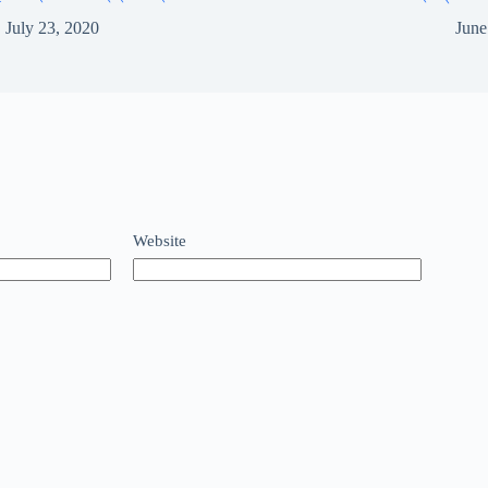
July 23, 2020
June
Website